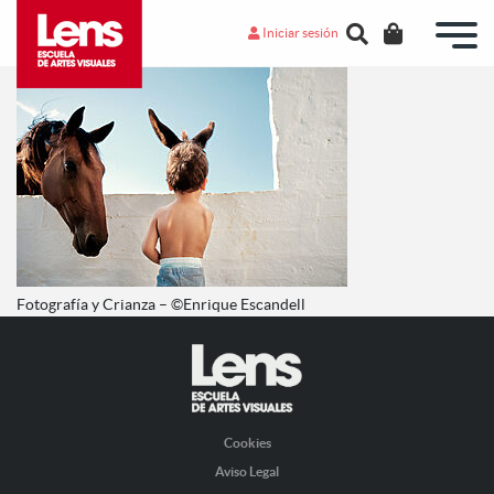
Iniciar sesión
Fotografía y Crianza – ©Enrique Escandell
Cookies
Aviso Legal