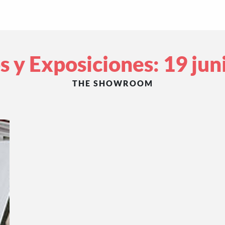
s y Exposiciones: 19 jun
THE SHOWROOM