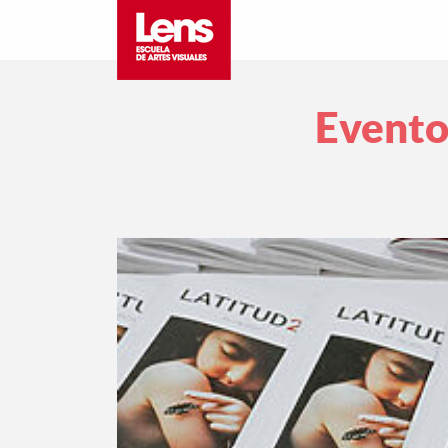
Evento