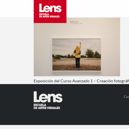
Exposición del Curso Avanzado 1 – Creación fotográ
Co