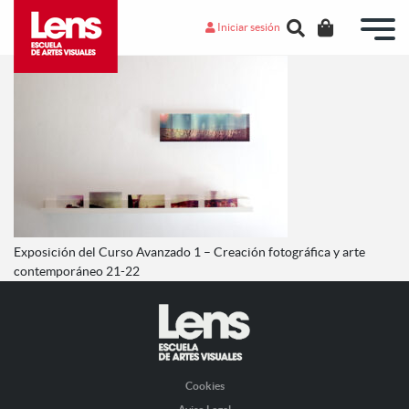
Iniciar sesión
Exposición del Curso Avanzado 1 – Creación fotográfica y arte
contemporáneo 21-22
Cookies