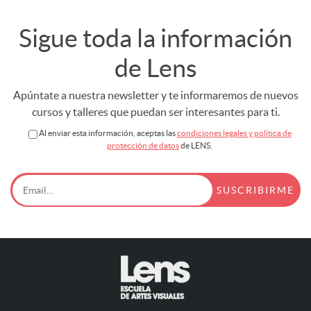
Sigue toda la información
de Lens
Apúntate a nuestra newsletter y te informaremos de nuevos
cursos y talleres que puedan ser interesantes para ti.
Al enviar esta información, aceptas las
condiciones legales y política de
protección de datos
de LENS.