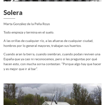
Solera
Marta González de la Peña Royo
Todo empieza y termina en el suelo.
A las orillas de cualquier río, a las afueras de cualquier ciudad,
hombres por lo general mayores, trabajan sus huertos.
Cuando aran la tierra, cuando siembran, cuando podan reviven una
España que ya casi ni reconocemos, pero si les preguntas por qué
hacen esto, con mucha sorna contestan: “Porque algo hay que hacer
y es mejor que ir al bar”.