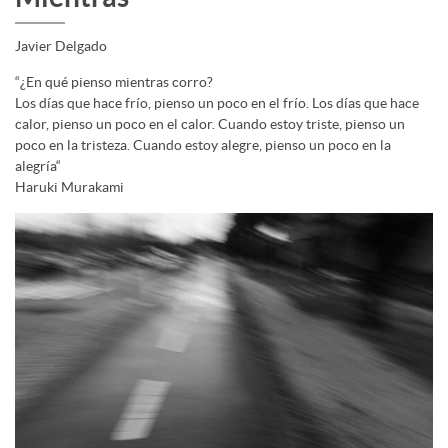
Javier Delgado
“¿En qué pienso mientras corro?
Los días que hace frío, pienso un poco en el frío. Los días que hace
calor, pienso un poco en el calor. Cuando estoy triste, pienso un
poco en la tristeza. Cuando estoy alegre, pienso un poco en la
alegría“
Haruki Murakami