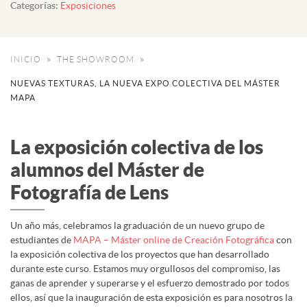
Categorías:
Exposiciones
INICIO
THE SHOWROOM
NUEVAS TEXTURAS, LA NUEVA EXPO COLECTIVA DEL MÁSTER
MAPA
La exposición colectiva de los
alumnos del Máster de
Fotografía de Lens
Un año más, celebramos la graduación de un nuevo grupo de
estudiantes de
MAPA – Máster online de Creación Fotográfica
con
la exposición colectiva de los proyectos que han desarrollado
durante este curso. Estamos muy orgullosos del compromiso, las
ganas de aprender y superarse y el esfuerzo demostrado por todos
ellos, así que la inauguración de esta exposición es para nosotros la