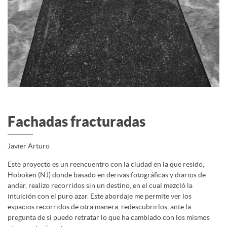
Fachadas fracturadas
Javier Arturo
Este proyecto es un reencuentro con la ciudad en la que resido,
Hoboken (NJ) donde basado en derivas fotográficas y diarios de
andar, realizo recorridos sin un destino, en el cual mezcló la
intuición con el puro azar. Este abordaje me permite ver los
espacios recorridos de otra manera, redescubrirlos, ante la
pregunta de si puedo retratar lo que ha cambiado con los mismos