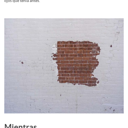
ojos que tenía antes.
Mientras