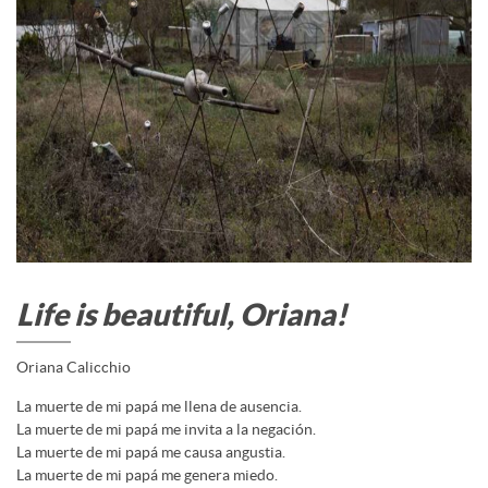
Life is beautiful, Oriana!
Oriana Calicchio
La muerte de mi papá me llena de ausencia.
La muerte de mi papá me invita a la negación.
La muerte de mi papá me causa angustia.
La muerte de mi papá me genera miedo.