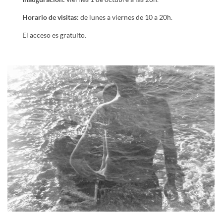
Horario de visitas:
de lunes a viernes de 10 a 20h.
El acceso es gratuito.