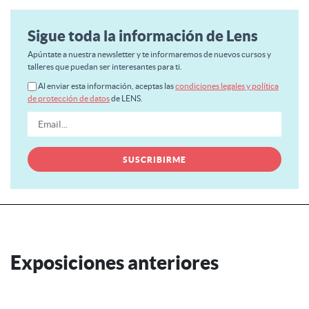
Sigue toda la información de Lens
Apúntate a nuestra newsletter y te informaremos de nuevos cursos y
talleres que puedan ser interesantes para ti.
Al enviar esta información, aceptas las
condiciones legales y política
de protección de datos
de LENS.
Exposiciones anteriores