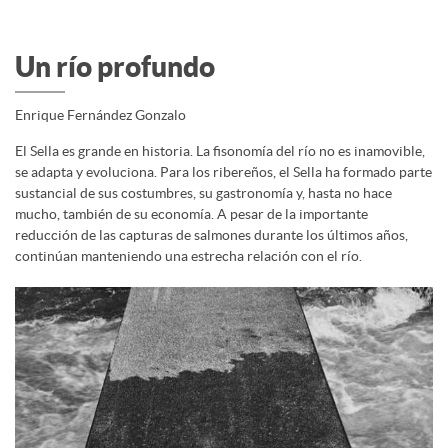
Un río profundo
Enrique Fernández Gonzalo
El Sella es grande en historia. La fisonomía del río no es inamovible,
se adapta y evoluciona. Para los ribereños, el Sella ha formado parte
sustancial de sus costumbres, su gastronomía y, hasta no hace
mucho, también de su economía. A pesar de la importante
reducción de las capturas de salmones durante los últimos años,
continúan manteniendo una estrecha relación con el río.