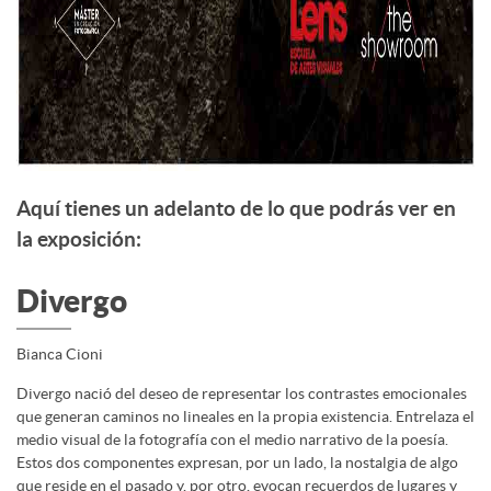
Aquí tienes un adelanto de lo que podrás ver en
la exposición:
Divergo
Bianca Cioni
Divergo nació del deseo de representar los contrastes emocionales
que generan caminos no lineales en la propia existencia. Entrelaza el
medio visual de la fotografía con el medio narrativo de la poesía.
Estos dos componentes expresan, por un lado, la nostalgia de algo
que reside en el pasado y, por otro, evocan recuerdos de lugares y