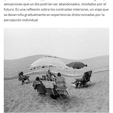
sensaciones que un día podrían ser abandonados, olvidados por el
futuro. Es una reflexión sobre los contrastes interiores, un viaje que
se desarrolla gradualmente en experiencias distorsionadas por la
percepción individual.