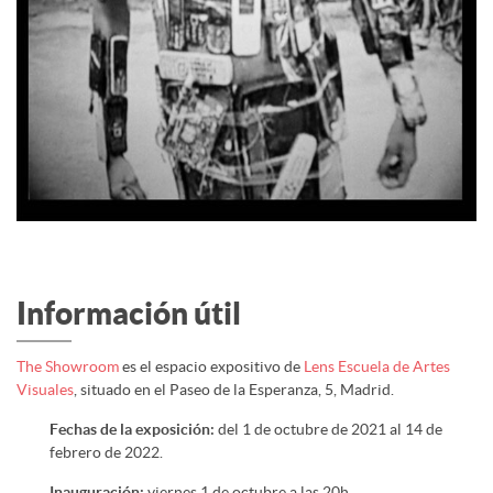
Información útil
The Showroom
es el espacio expositivo de
Lens Escuela de Artes
Visuales
, situado en el Paseo de la Esperanza, 5, Madrid.
Fechas de la exposición:
del 1 de octubre de 2021 al 14 de
febrero de 2022.
Inauguración:
viernes 1 de octubre a las 20h.