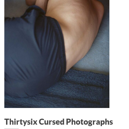
Thirtysix Cursed Photographs