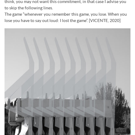
think, you may not want this commitment, in that case I advise you
to skip the following lines.
The game “whenever you remember this game, you lose. When you
lose you have to say out loud: I lost the game”. [VICENTE, 2020]