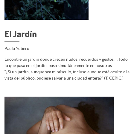
El Jardín
Paula Yubero
Encontré un jardín donde crecen nudos, recuerdos y gestos … Todo
lo que pasa en el jardín, pasa simultáneamente en nosotros.
“¿Si un jardín, aunque sea minúsculo, incluso aunque esté oculto a la
vista del público, pudiese salvar a una ciudad entera?” (T. CERIC.)