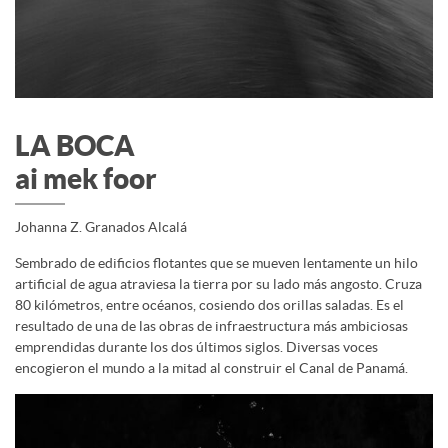
LA BOCA
ai mek foor
Johanna Z. Granados Alcalá
Sembrado de edificios flotantes que se mueven lentamente un hilo
artificial de agua atraviesa la tierra por su lado más angosto. Cruza
80 kilómetros, entre océanos, cosiendo dos orillas saladas. Es el
resultado de una de las obras de infraestructura más ambiciosas
emprendidas durante los dos últimos siglos. Diversas voces
encogieron el mundo a la mitad al construir el Canal de Panamá.