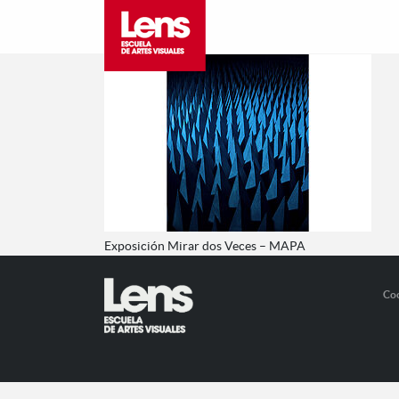
Exposición Mirar dos Veces – MAPA
Co