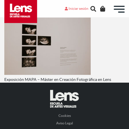
Iniciar sesión
Exposición MAPA – Máster en Creación Fotográfica en Lens
Cookies
Aviso Legal