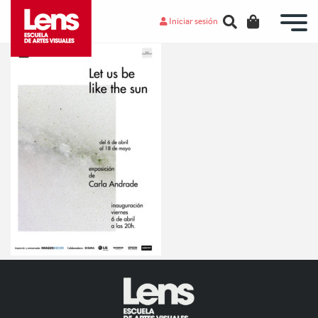
Iniciar sesión