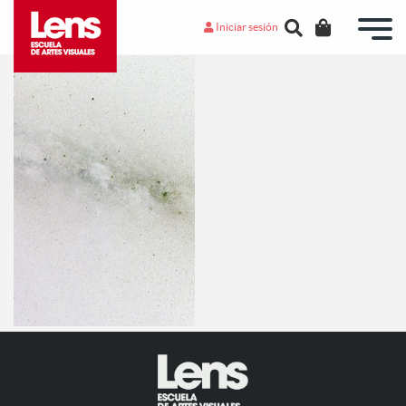
Iniciar sesión