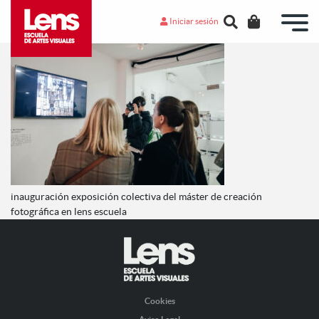
Iniciar sesión
inauguración exposición colectiva del máster de creación
fotográfica en lens escuela
Cookies