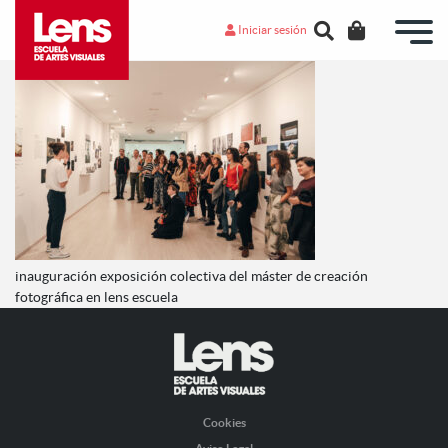
Iniciar sesión
inauguración exposición colectiva del máster de creación
fotográfica en lens escuela
Cookies