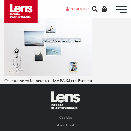
Iniciar sesión
Orientarse en lo incierto – MAPA ©Lens Escuela
Cookies
Aviso Legal