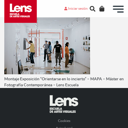
Iniciar sesión
Montaje Exposición “Orientarse en lo incierto” – MAPA – Máster en
Fotografía Contemporánea – Lens Escuela
Cookies