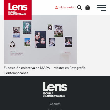
Iniciar sesión
Exposición colectiva de MAPA – Máster en Fotografía
Contemporánea
Cookies