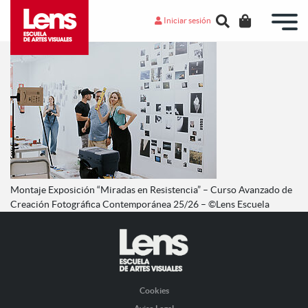
Iniciar sesión
Montaje Exposición “Miradas en Resistencia” – Curso Avanzado de
Creación Fotográfica Contemporánea 25/26 – ©Lens Escuela
Cookies