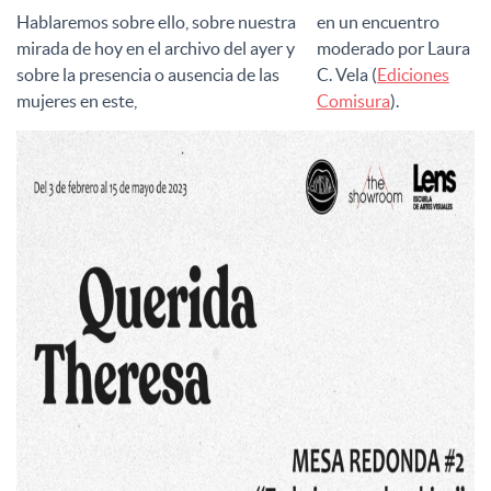
Hablaremos sobre ello, sobre nuestra
en un encuentro
mirada de hoy en el archivo del ayer y
moderado por Laura
sobre la presencia o ausencia de las
C. Vela (
Ediciones
mujeres en este,
Comisura
).