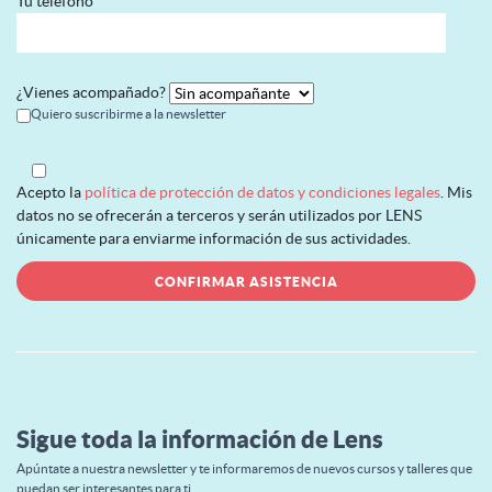
Tu teléfono
¿Vienes acompañado?
Quiero suscribirme a la newsletter
Acepto la
política de protección de datos y condiciones legales
. Mis
datos no se ofrecerán a terceros y serán utilizados por LENS
únicamente para enviarme información de sus actividades.
Sigue toda la información de Lens
Apúntate a nuestra newsletter y te informaremos de nuevos cursos y talleres que
puedan ser interesantes para ti.