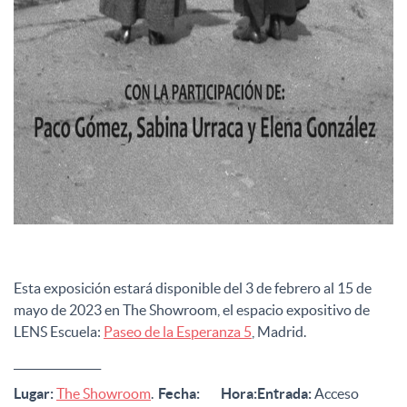
Esta exposición estará disponible del 3 de febrero al 15 de
mayo de 2023 en The Showroom, el espacio expositivo de
LENS Escuela:
Paseo de la Esperanza 5
, Madrid.
________________
Lugar:
The Showroom
.
Fecha:
Hora:
Entrada:
Acceso