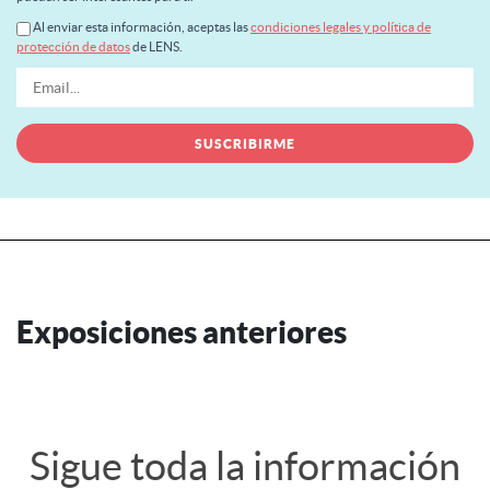
Al enviar esta información, aceptas las
condiciones legales y política de
protección de datos
de LENS.
Exposiciones anteriores
Sigue toda la información