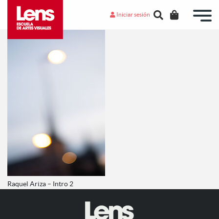
Iniciar sesión
Raquel Ariza – Intro 2