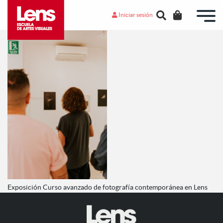
Iniciar sesión
Exposición Curso avanzado de fotografía contemporánea en Lens