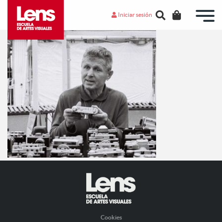
Iniciar sesión
Cookies