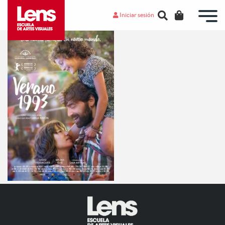
Iniciar sesión