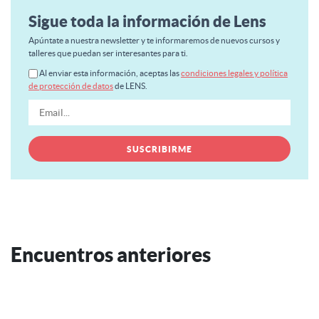
Sigue toda la información de Lens
Apúntate a nuestra newsletter y te informaremos de nuevos cursos y
talleres que puedan ser interesantes para ti.
Al enviar esta información, aceptas las
condiciones legales y política
de protección de datos
de LENS.
Encuentros anteriores