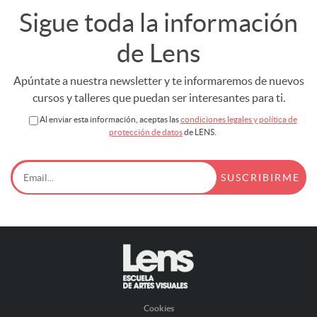
Sigue toda la información
de Lens
Apúntate a nuestra newsletter y te informaremos de nuevos
cursos y talleres que puedan ser interesantes para ti.
Al enviar esta información, aceptas las
condiciones legales y política de
protección de datos
de LENS.
Cookies