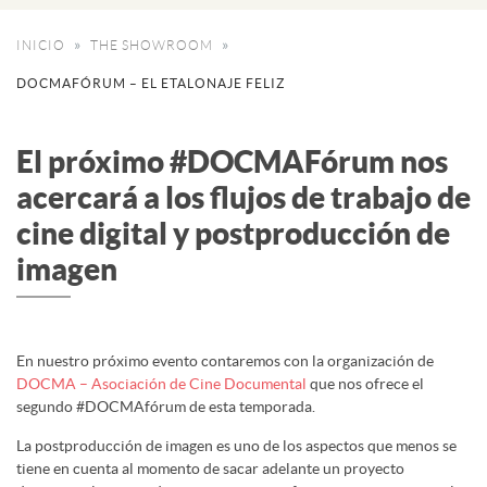
INICIO
THE SHOWROOM
DOCMAFÓRUM – EL ETALONAJE FELIZ
El próximo #DOCMAFórum nos
acercará a los flujos de trabajo de
cine digital y postproducción de
imagen
En nuestro próximo evento contaremos con la organización de
DOCMA – Asociación de Cine Documental
que nos ofrece el
segundo #DOCMAfórum de esta temporada.
La postproducción de imagen es uno de los aspectos que menos se
tiene en cuenta al momento de sacar adelante un proyecto