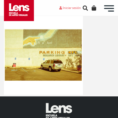
Iniciar sesión