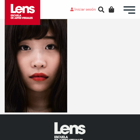
Iniciar sesión