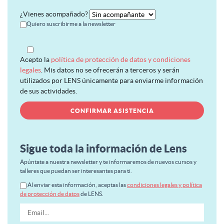
¿Vienes acompañado?
Quiero suscribirme a la newsletter
Acepto la
política de protección de datos y condiciones
legales
. Mis datos no se ofrecerán a terceros y serán
utilizados por LENS únicamente para enviarme información
de sus actividades.
Sigue toda la información de Lens
Apúntate a nuestra newsletter y te informaremos de nuevos cursos y
talleres que puedan ser interesantes para ti.
Al enviar esta información, aceptas las
condiciones legales y política
de protección de datos
de LENS.