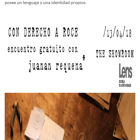
posee un lenguaje y una identidad propios.