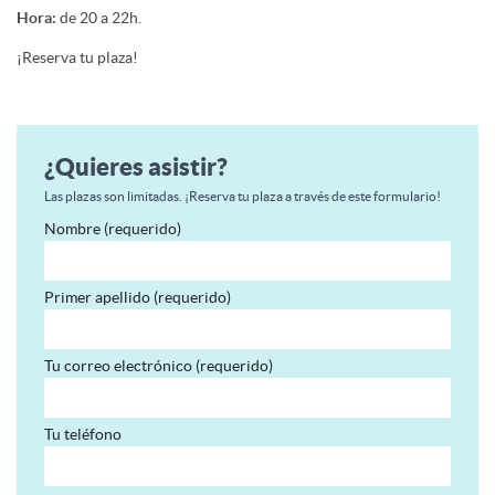
Hora:
de 20 a 22h.
¡Reserva tu plaza!
¿Quieres asistir?
Las plazas son limitadas. ¡Reserva tu plaza a través de este formulario!
Nombre (requerido)
Primer apellido (requerido)
Tu correo electrónico (requerido)
Tu teléfono