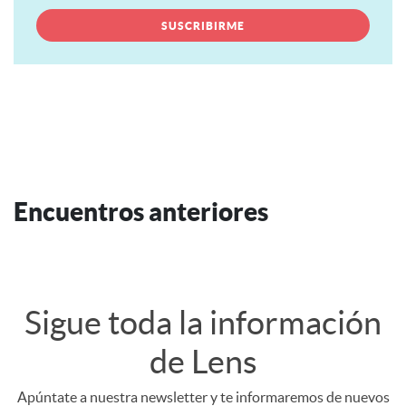
Encuentros anteriores
Sigue toda la información
de Lens
Apúntate a nuestra newsletter y te informaremos de nuevos