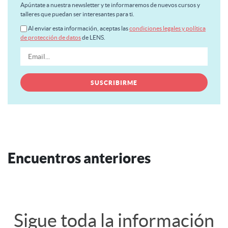
Apúntate a nuestra newsletter y te informaremos de nuevos cursos y
talleres que puedan ser interesantes para ti.
Al enviar esta información, aceptas las
condiciones legales y política
de protección de datos
de LENS.
Encuentros anteriores
Sigue toda la información