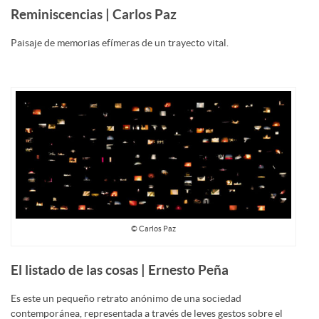
Reminiscencias | Carlos Paz
Paisaje de memorias efímeras de un trayecto vital.
© Carlos Paz
El listado de las cosas | Ernesto Peña
Es este un pequeño retrato anónimo de una sociedad
contemporánea, representada a través de leves gestos sobre el