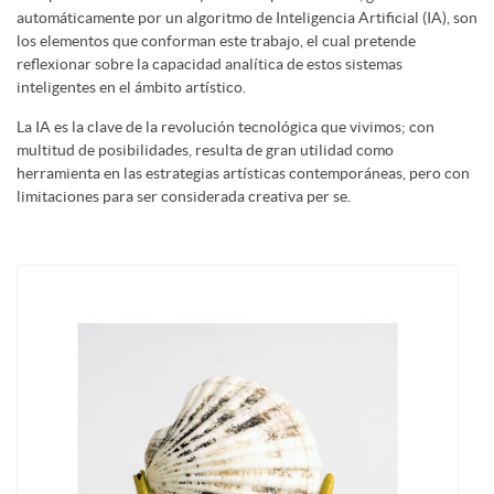
automáticamente por un algoritmo de Inteligencia Artificial (IA), son
los elementos que conforman este trabajo, el cual pretende
reflexionar sobre la capacidad analítica de estos sistemas
inteligentes en el ámbito artístico.
La IA es la clave de la revolución tecnológica que vivimos; con
multitud de posibilidades, resulta de gran utilidad como
herramienta en las estrategias artísticas contemporáneas, pero con
limitaciones para ser considerada creativa per se.