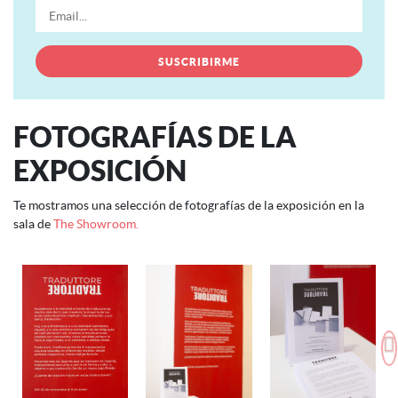
FOTOGRAFÍAS DE LA
EXPOSICIÓN
Te mostramos una selección de fotografías de la exposición en la
sala de
The Showroom.