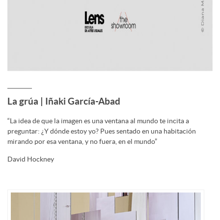
La grúa | Iñaki García-Abad
“La idea de que la imagen es una ventana al mundo te incita a
preguntar: ¿Y dónde estoy yo? Pues sentado en una habitación
mirando por esa ventana, y no fuera, en el mundo”
David Hockney