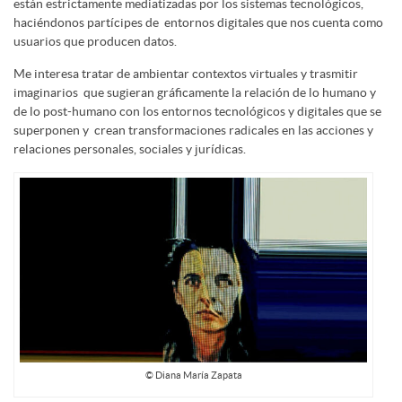
están estrictamente mediatizadas por los sistemas tecnológicos,
haciéndonos partícipes de entornos digitales que nos cuenta como
usuarios que producen datos.
Me interesa tratar de ambientar contextos virtuales y trasmitir
imaginarios que sugieran gráficamente la relación de lo humano y
de lo post-humano con los entornos tecnológicos y digitales que se
superponen y crean transformaciones radicales en las acciones y
relaciones personales, sociales y jurídicas.
© Diana María Zapata