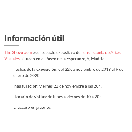
Información útil
The Showroom
es el espacio expositivo de
Lens Escuela de Artes
Visuales
, situado en el Paseo de la Esperanza, 5, Madrid.
Fechas de la exposición:
del 22 de noviembre de 2019 al 9 de
enero de 2020.
Inauguración:
viernes 22 de noviembre a las 20h.
Horario de visitas:
de lunes a viernes de 10 a 20h.
El acceso es gratuito.