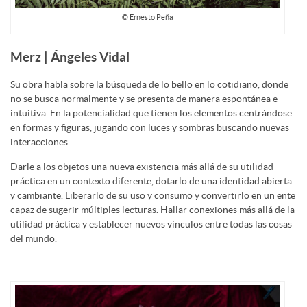
© Ernesto Peña
Merz | Ángeles Vidal
Su obra habla sobre la búsqueda de lo bello en lo cotidiano, donde
no se busca normalmente y se presenta de manera espontánea e
intuitiva. En la potencialidad que tienen los elementos centrándose
en formas y figuras, jugando con luces y sombras buscando nuevas
interacciones.
Darle a los objetos una nueva existencia más allá de su utilidad
práctica en un contexto diferente, dotarlo de una identidad abierta
y cambiante. Liberarlo de su uso y consumo y convertirlo en un ente
capaz de sugerir múltiples lecturas. Hallar conexiones más allá de la
utilidad práctica y establecer nuevos vínculos entre todas las cosas
del mundo.