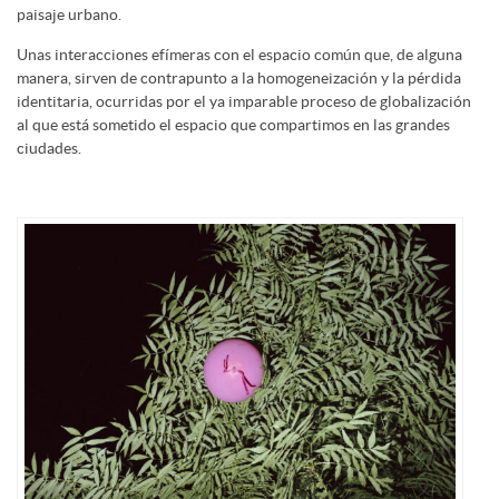
paisaje urbano.
Unas interacciones efímeras con el espacio común que, de alguna
manera, sirven de contrapunto a la homogeneización y la pérdida
identitaria, ocurridas por el ya imparable proceso de globalización
al que está sometido el espacio que compartimos en las grandes
ciudades.