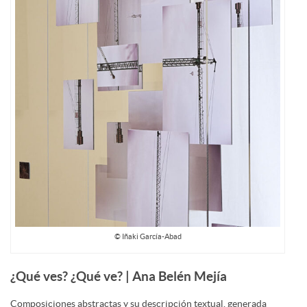
© Iñaki García-Abad
¿Qué ves? ¿Qué ve? | Ana Belén Mejía
Composiciones abstractas y su descripción textual, generada