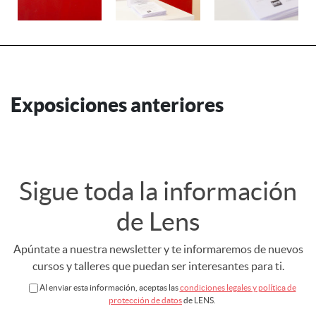
Exposiciones anteriores
Sigue toda la información
de Lens
Apúntate a nuestra newsletter y te informaremos de nuevos
cursos y talleres que puedan ser interesantes para ti.
Al enviar esta información, aceptas las
condiciones legales y política de
protección de datos
de LENS.