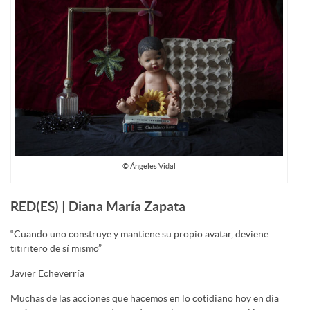
© Ángeles Vidal
RED(ES) | Diana María Zapata
“Cuando uno construye y mantiene su propio avatar, deviene
titiritero de sí mismo”
Javier Echeverría
Muchas de las acciones que hacemos en lo cotidiano hoy en día