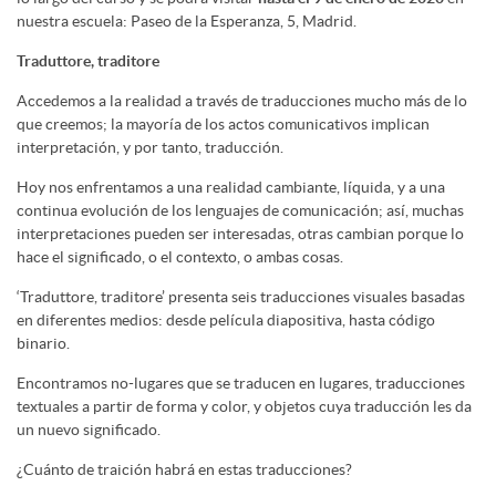
nuestra escuela: Paseo de la Esperanza, 5, Madrid.
Traduttore, traditore
Accedemos a la realidad a través de traducciones mucho más de lo
que creemos; la mayoría de los actos comunicativos implican
interpretación, y por tanto, traducción.
Hoy nos enfrentamos a una realidad cambiante, líquida, y a una
continua evolución de los lenguajes de comunicación; así, muchas
interpretaciones pueden ser interesadas, otras cambian porque lo
hace el significado, o el contexto, o ambas cosas.
‘Traduttore, traditore’ presenta seis traducciones visuales basadas
en diferentes medios: desde película diapositiva, hasta código
binario.
Encontramos no-lugares que se traducen en lugares, traducciones
textuales a partir de forma y color, y objetos cuya traducción les da
un nuevo significado.
¿Cuánto de traición habrá en estas traducciones?