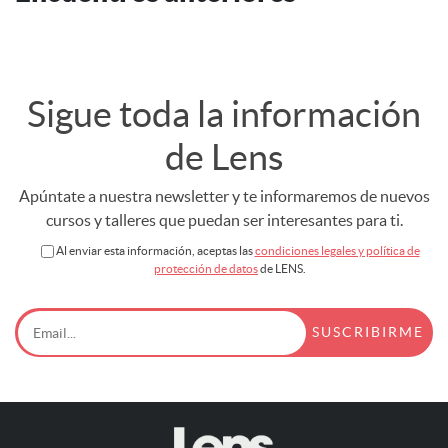
Sigue toda la información
de Lens
Apúntate a nuestra newsletter y te informaremos de nuevos
cursos y talleres que puedan ser interesantes para ti.
Al enviar esta información, aceptas las
condiciones legales y política de
protección de datos
de LENS.