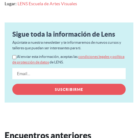
Lugar:
LENS Escuela de Artes Visuales
Sigue toda la información de Lens
Apúntate a nuestra newsletter y te informaremos de nuevos cursos y
talleres que puedan ser interesantes para ti.
Al enviar esta información, aceptas las
condiciones legales y política
de protección de datos
de LENS.
Encuentros anteriores