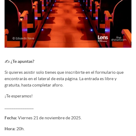
✍️
¿Te apuntas?
Si quieres asistir solo tienes que inscribirte en el formulario que
encontrarás en el lateral de esta página. La entrada es libre y
gratuita, hasta completar aforo.
¡Te esperamos!
________________
Fecha:
Viernes 21 de noviembre de 2025.
Hora:
20h.