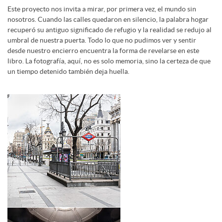
Este proyecto nos invita a mirar, por primera vez, el mundo sin
nosotros. Cuando las calles quedaron en silencio, la palabra hogar
recuperó su antiguo significado de refugio y la realidad se redujo al
umbral de nuestra puerta. Todo lo que no pudimos ver y sentir
desde nuestro encierro encuentra la forma de revelarse en este
libro. La fotografía, aquí, no es solo memoria, sino la certeza de que
un tiempo detenido también deja huella.