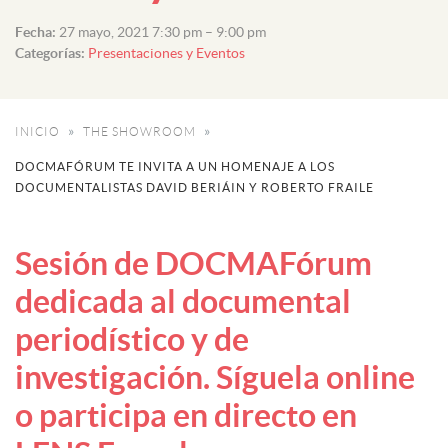
Fecha:
27 mayo, 2021 7:30 pm
–
9:00 pm
Categorías:
Presentaciones y Eventos
INICIO
THE SHOWROOM
DOCMAFÓRUM TE INVITA A UN HOMENAJE A LOS
DOCUMENTALISTAS DAVID BERIÁIN Y ROBERTO FRAILE
Sesión de DOCMAFórum
dedicada al documental
periodístico y de
investigación. Síguela online
o participa en directo en