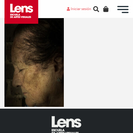
Iniciar sesión