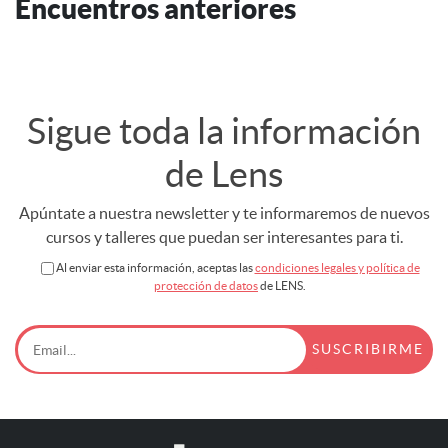
Encuentros anteriores
Sigue toda la información
de Lens
Apúntate a nuestra newsletter y te informaremos de nuevos
cursos y talleres que puedan ser interesantes para ti.
Al enviar esta información, aceptas las
condiciones legales y política de
protección de datos
de LENS.