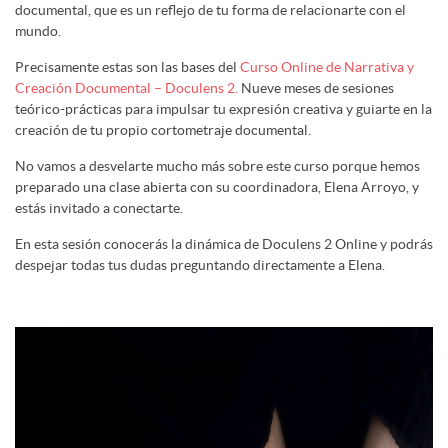
documental, que es un reflejo de tu forma de relacionarte con el
mundo.
Precisamente estas son las bases del
Curso Online de Narrativa y
Creación Documental – Doculens 2.
Nueve meses de sesiones
teórico-prácticas para impulsar tu expresión creativa y guiarte en la
creación de tu propio cortometraje documental.
No vamos a desvelarte mucho más sobre este curso porque hemos
preparado una clase abierta con su coordinadora, Elena Arroyo, y
estás invitado a conectarte.
En esta sesión conocerás la dinámica de Doculens 2 Online y podrás
despejar todas tus dudas preguntando directamente a Elena.