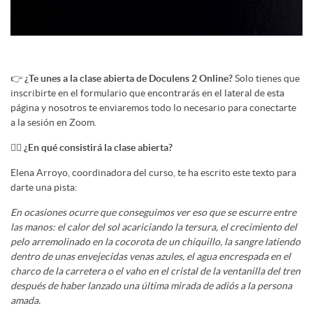
👉
¿Te unes a la clase abierta de Doculens 2 Online?
Solo tienes que
inscribirte en el formulario que encontrarás en el lateral de esta
página y nosotros te enviaremos todo lo necesario para conectarte
a la sesión en Zoom.
🙋‍♀️
¿En qué consistirá la clase abierta?
Elena Arroyo, coordinadora del curso, te ha escrito este texto para
darte una pista:
En ocasiones ocurre que conseguimos ver eso que se escurre entre
las manos: el calor del sol acariciando la tersura, el crecimiento del
pelo arremolinado en la cocorota de un chiquillo, la sangre latiendo
dentro de unas envejecidas venas azules, el agua encrespada en el
charco de la carretera o el vaho en el cristal de la ventanilla del tren
después de haber lanzado una última mirada de adiós a la persona
amada.