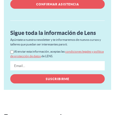
Sigue toda la información de Lens
Apúntate a nuestra newsletter y te informaremos de nuevos cursos y
talleres que puedan ser interesantes para ti.
Al enviar esta información, aceptas las
condiciones legales y política
de protección de datos
de LENS.