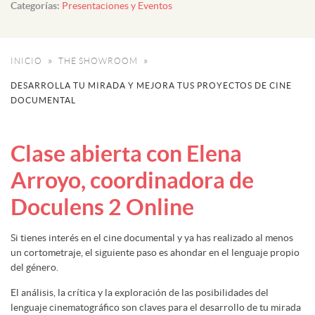
Categorías:
Presentaciones y Eventos
INICIO
THE SHOWROOM
DESARROLLA TU MIRADA Y MEJORA TUS PROYECTOS DE CINE
DOCUMENTAL
Clase abierta con Elena
Arroyo, coordinadora de
Doculens 2 Online
Si tienes interés en el cine documental y ya has realizado al menos
un cortometraje, el siguiente paso es ahondar en el lenguaje propio
del género.
El análisis, la crítica y la exploración de las posibilidades del
lenguaje cinematográfico son claves para el desarrollo de tu mirada