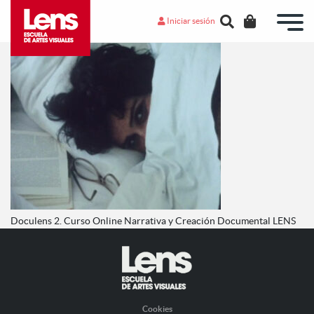
Iniciar sesión
Doculens 2. Curso Online Narrativa y Creación Documental LENS
Cookies