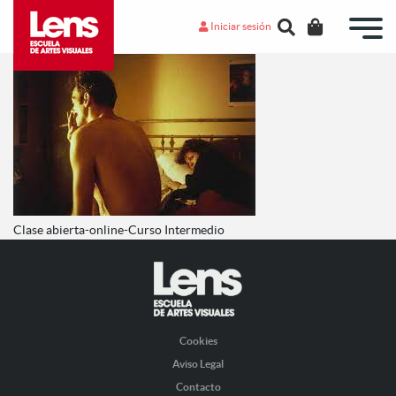
Iniciar sesión
Clase abierta-online-Curso Intermedio
Cookies
Aviso Legal
Contacto