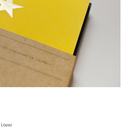
o López