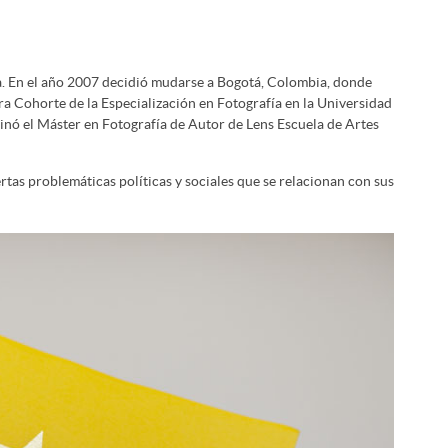
a. En el año 2007 decidió mudarse a Bogotá, Colombia, donde
ra Cohorte de la Especialización en Fotografía en la Universidad
nó el Máster en Fotografía de Autor de Lens Escuela de Artes
iertas problemáticas políticas y sociales que se relacionan con sus