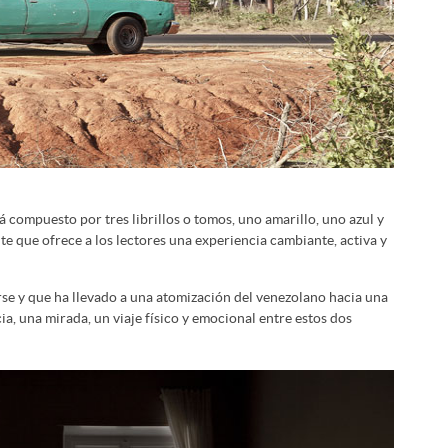
tá compuesto por tres librillos o tomos, uno amarillo, uno azul y
te que ofrece a los lectores una experiencia cambiante, activa y
se y que ha llevado a una atomización del venezolano hacia una
a, una mirada, un viaje físico y emocional entre estos dos