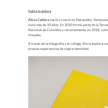
Sobre la autora
Alicia Caldera
nació y creció en Maracaibo, Venezuel
vivió más de 10 años. En 2010 formó parte de la Terce
Nacional de Colombia y recientemente, en 2018, culmi
Visuales.
A través de la fotografía y el collage, Alicia explora c
propias experiencias de viaje e identidad.