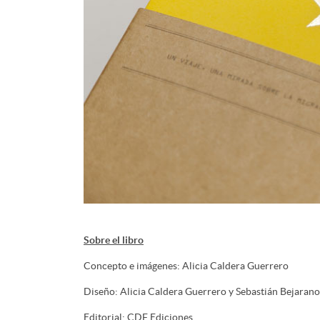
Sobre el libro
Concepto e imágenes: Alicia Caldera Guerrero
Diseño: Alicia Caldera Guerrero y Sebastián Bejaran
Editorial: CDF Ediciones