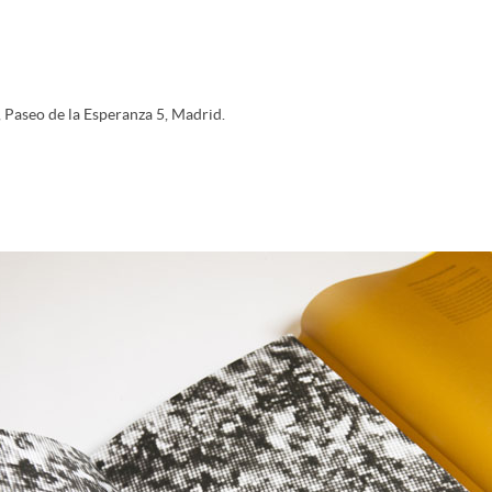
, Paseo de la Esperanza 5, Madrid.