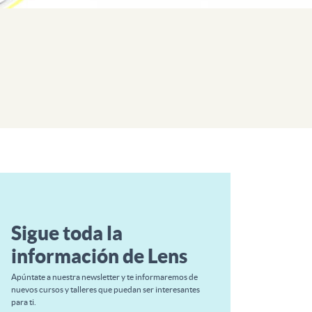
Sigue toda la
información de Lens
Apúntate a nuestra newsletter y te informaremos de
nuevos cursos y talleres que puedan ser interesantes
para ti.