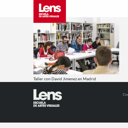
Taller con David Jimenez en Madrid
Co