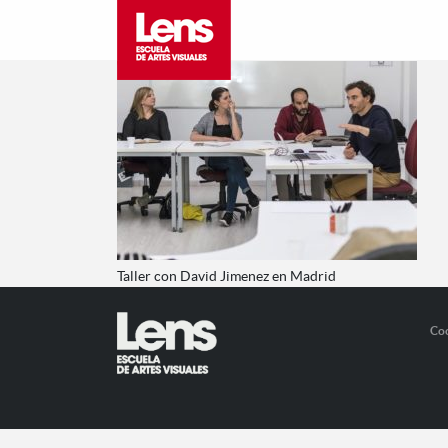
Taller con David Jimenez en Madrid
Co