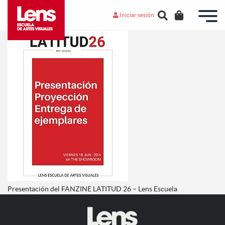
Iniciar sesión
Presentación del FANZINE LATITUD 26 – Lens Escuela