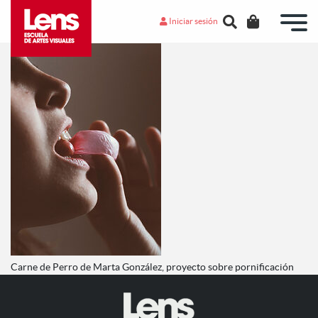
Iniciar sesión
Carne de Perro de Marta González, proyecto sobre pornificación