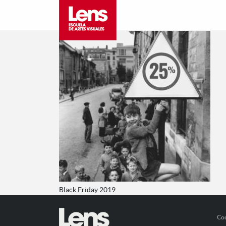
Black Friday 2019
Co