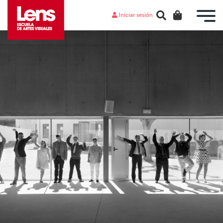
Iniciar sesión