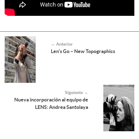
← Anterior
Len’s Go – New Topographics
Siguiente →
Nueva incorporación al equipo de
LENS: Andrea Santolaya