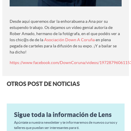
Desde aquí queremos dar la enhorabuena a Ana por su
estupendo trabajo. Os dejamos un vídeo genial autoría de
Rober Amado, hermano de la fotógrafa, en el que podéis ver a
los chic@s de de la
Asociación Down A Coruña
en plena
pegada de carteles para la difusión de su expo. ¡Y a bailar se
ha dicho!
https://www.facebook.com/DownCoruna/videos/1972879606115
OTROS POST DE NOTICIAS
Sigue toda la información de Lens
Apúntate a nuestra newsletter y te informaremos de nuevos cursos y
talleres que puedan ser interesantes para ti.