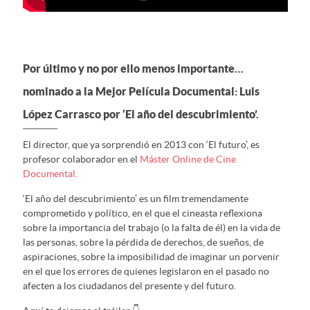
Por último y no por ello menos importante…
nominado a la Mejor Película Documental: Luis
López Carrasco por ‘El año del descubrimiento’.
El director, que ya sorprendió en 2013 con ‘El futuro’, es
profesor colaborador en el
Máster Online de Cine
Documental.
‘El año del descubrimiento’ es un film tremendamente
comprometido y político, en el que el cineasta reflexiona
sobre la importancia del trabajo (o la falta de él) en la vida de
las personas, sobre la pérdida de derechos, de sueños, de
aspiraciones, sobre la imposibilidad de imaginar un porvenir
en el que los errores de quienes legislaron en el pasado no
afecten a los ciudadanos del presente y del futuro.