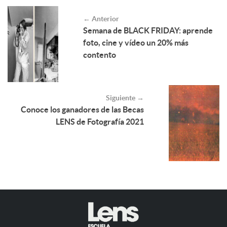
← Anterior
Semana de BLACK FRIDAY: aprende
foto, cine y vídeo un 20% más
contento
Siguiente →
Conoce los ganadores de las Becas
LENS de Fotografía 2021