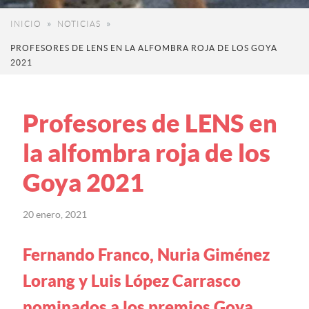
INICIO
NOTICIAS
PROFESORES DE LENS EN LA ALFOMBRA ROJA DE LOS GOYA
2021
Profesores de LENS en
la alfombra roja de los
Goya 2021
20 enero, 2021
Fernando Franco, Nuria Giménez
Lorang y Luis López Carrasco
nominados a los premios Goya