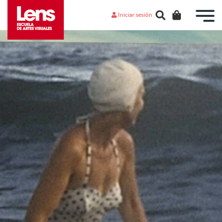
Iniciar sesión