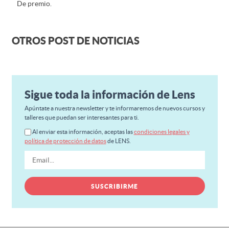
De premio.
OTROS POST DE NOTICIAS
Sigue toda la información de Lens
Apúntate a nuestra newsletter y te informaremos de nuevos cursos y
talleres que puedan ser interesantes para ti.
Al enviar esta información, aceptas las
condiciones legales y
política de protección de datos
de LENS.