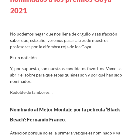
2021
No podemos negar que nos llena de orgullo y satisfacción
saber que, este año, veremos pasar a tres de nuestros
profesores por la alfombra roja de los Goya.
Es un notición.
Y, por supuesto, son nuestros candidatos favoritos. Vamos a
abrir el sobre para que sepas quiénes son y por qué han sido
nominados.
Redoble de tambores…
Nominado al Mejor Montaje por la película ‘Black
Beach’: Fernando Franco.
Atención porque no es la primera vez que es nominado y ya