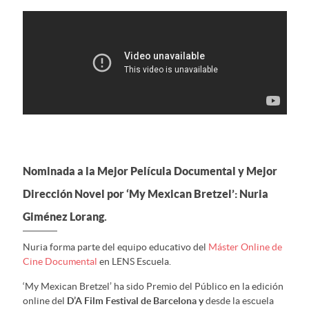
Nominada a la Mejor Película Documental y Mejor
Dirección Novel por ‘My Mexican Bretzel’: Nuria
Giménez Lorang.
Nuria forma parte del equipo educativo del
Máster Online de
Cine Documental
en LENS Escuela.
‘My Mexican Bretzel’ ha sido Premio del Público en la edición
online del
D’A Film Festival de Barcelona y
desde la escuela