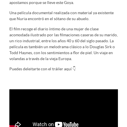
apostamos porque se lleve este Goya.
Una película documental realizada con material ya existente
que Nuria encontró en el sótano de su abuelo.
El film recoge el diario íntimo de una mujer de clase
acomodada ilustrado por las filmaciones caseras de su marido,
un rico industrial, entre los años 40 y 60 del siglo pasado. La
película es también un melodrama clásico a lo Douglas Sirk o
Todd Haynes, con los sentimientos a flor de piel. Un viaje en
volandas a través de la vieja Europa.
Puedes deleitarte con el tráiler aquí 👇