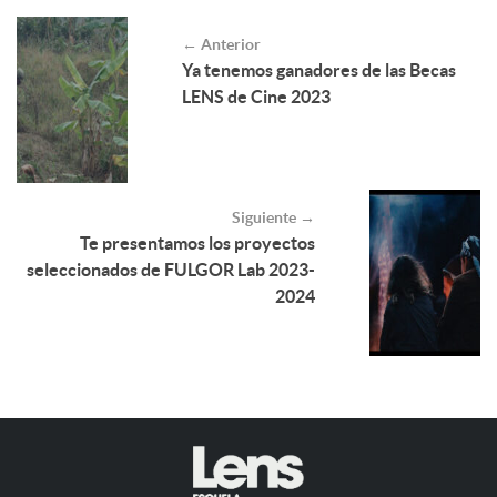
← Anterior
Ya tenemos ganadores de las Becas
LENS de Cine 2023
Siguiente →
Te presentamos los proyectos
seleccionados de FULGOR Lab 2023-
2024