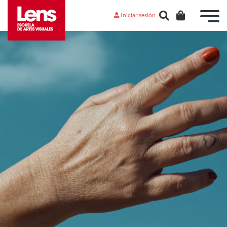
Iniciar sesión