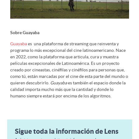
Sobre Guayaba
Guayaba
es una plataforma de streaming que reinventa y
programa lo más excepcional del cine latinoamericano. Nace
en 2022, como la plataforma que articula, cura y muestra
películas excepcionales de Latinoamérica. Es un proyecto
creado por cineastas, cinéfilas y cinéfilos para personas que,
como tú, están marcadas por el cine de esta parte del mundo o
quieren descubrirlo.
Guayaba
es también el espacio donde la
calidad importa mucho más que la cantidad y donde lo
humano siempre estará por encima de los algoritmos.
Sigue toda la información de Lens