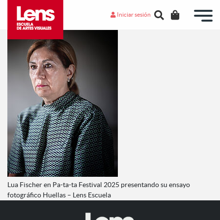
Iniciar sesión
Lua Fischer en Pa-ta-ta Festival 2025 presentando su ensayo
fotográfico Huellas – Lens Escuela