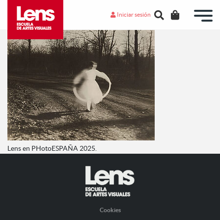
Iniciar sesión
Lens en PHotoESPAÑA 2025.
Cookies