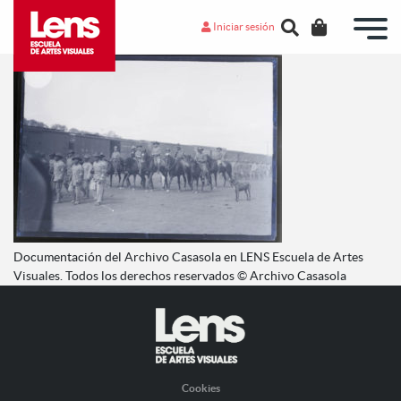
Iniciar sesión
Documentación del Archivo Casasola en LENS Escuela de Artes
Visuales. Todos los derechos reservados © Archivo Casasola
Cookies