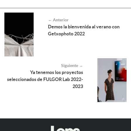
← Anterior
Demos la bienvenida al verano con
Getxophoto 2022
Siguiente →
Ya tenemos los proyectos
seleccionados de FULGOR Lab 2022-
2023