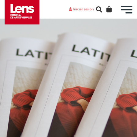
Iniciar sesión