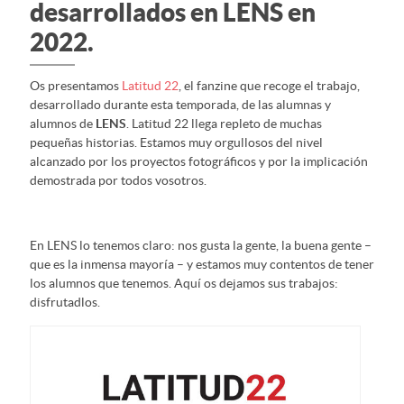
desarrollados en LENS en
2022.
Os presentamos
Latitud 22
, el fanzine que recoge el trabajo,
desarrollado durante esta temporada, de las alumnas y
alumnos de
LENS
. Latitud 22 llega repleto de muchas
pequeñas historias. Estamos muy orgullosos del nivel
alcanzado por los proyectos fotográficos y por la implicación
demostrada por todos vosotros.
En LENS lo tenemos claro: nos gusta la gente, la buena gente –
que es la inmensa mayoría – y estamos muy contentos de tener
los alumnos que tenemos. Aquí os dejamos sus trabajos:
disfrutadlos.