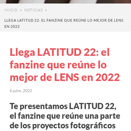
INICIO
NOTICIAS
LLEGA LATITUD 22: EL FANZINE QUE REÚNE LO MEJOR DE LENS
EN 2022
Llega LATITUD 22: el
fanzine que reúne lo
mejor de LENS en 2022
6 julio, 2022
Te presentamos LATITUD 22,
el fanzine que reúne una parte
de los proyectos fotográficos