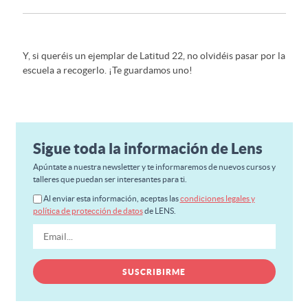
Y, si queréis un ejemplar de Latitud 22, no olvidéis pasar por la
escuela a recogerlo. ¡Te guardamos uno!
Sigue toda la información de Lens
Apúntate a nuestra newsletter y te informaremos de nuevos cursos y
talleres que puedan ser interesantes para ti.
Al enviar esta información, aceptas las
condiciones legales y
política de protección de datos
de LENS.