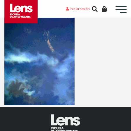
Iniciar sesión