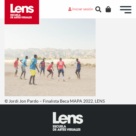
Iniciar sesión
© Jordi Jon Pardo – Finalista Beca MAPA 2022, LENS