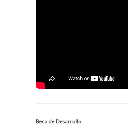
Beca de Desarrollo