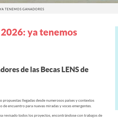
: YA TENEMOS GANADORES
 2026: ya tenemos
dores de las Becas LENS de
do propuestas llegadas desde numerosos países y contextos
io de encuentro para nuevas miradas y voces emergentes.
 ha revisado todos los proyectos, encontrándose con trabajos de