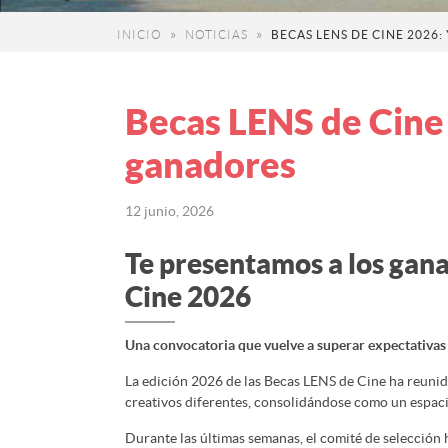
INICIO
NOTICIAS
BECAS LENS DE CINE 2026
Becas LENS de Cine
ganadores
12 junio, 2026
Te presentamos a los gana
Cine 2026
Una convocatoria que vuelve a superar expectativas
La edición 2026 de las Becas LENS de Cine ha reuni
creativos diferentes, consolidándose como un espac
Durante las últimas semanas, el comité de selección