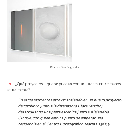
©Laura San Segundo
¿Qué proyectos – que se puedan contar– tienes entre manos
actualmente?
En estos momentos estoy trabajando en un nuevo proyecto
de fotolibro junto a la diseñadora Clara Sancho;
desarrollando una pieza escénica junto a Alejandría
Cinque, con quien estoy a punto de empezar una
residencia en el Centro Coreográfico María Pagés; y