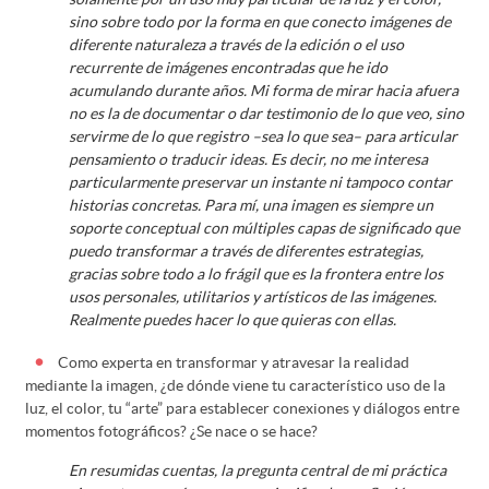
sino sobre todo por la forma en que conecto imágenes de
diferente naturaleza a través de la edición o el uso
recurrente de imágenes encontradas que he ido
acumulando durante años. Mi forma de mirar hacia afuera
no es la de documentar o dar testimonio de lo que veo, sino
servirme de lo que registro –sea lo que sea– para articular
pensamiento o traducir ideas. Es decir, no me interesa
particularmente preservar un instante ni tampoco contar
historias concretas. Para mí, una imagen es siempre un
soporte conceptual con múltiples capas de significado que
puedo transformar a través de diferentes estrategias,
gracias sobre todo a lo frágil que es la frontera entre los
usos personales, utilitarios y artísticos de las imágenes.
Realmente puedes hacer lo que quieras con ellas.
Como experta en transformar y atravesar la realidad
mediante la imagen, ¿de dónde viene tu característico uso de la
luz, el color, tu “arte” para establecer conexiones y diálogos entre
momentos fotográficos? ¿Se nace o se hace?
En resumidas cuentas, la pregunta central de mi práctica