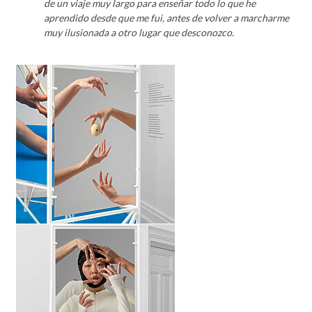
de un viaje muy largo para enseñar todo lo que he
aprendido desde que me fui, antes de volver a marcharme
muy ilusionada a otro lugar que desconozco.