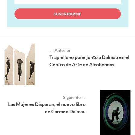
← Anterior
Trapiello expone junto a Dalmau en el
Centro de Arte de Alcobendas
Siguiente →
Las Mujeres Disparan, el nuevo libro
de Carmen Dalmau