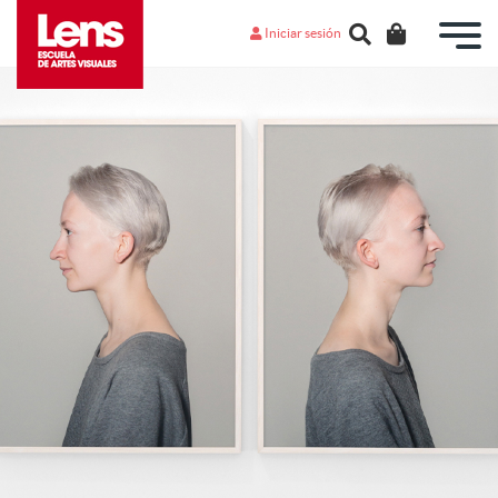
Iniciar sesión