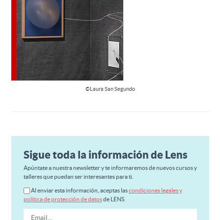
©Laura San Segundo
Sigue toda la información de Lens
Apúntate a nuestra newsletter y te informaremos de nuevos cursos y
talleres que puedan ser interesantes para ti.
Al enviar esta información, aceptas las
condiciones legales y
política de protección de datos
de LENS.