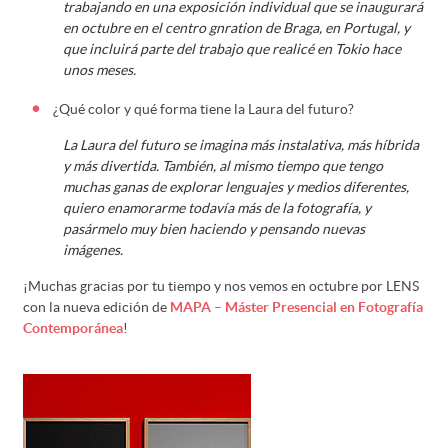
trabajando en una exposición individual que se inaugurará
en octubre en el centro gnration de Braga, en Portugal, y
que incluirá parte del trabajo que realicé en Tokio hace
unos meses.
¿Qué color y qué forma tiene la Laura del futuro?
La Laura del futuro se imagina más instalativa, más híbrida
y más divertida. También, al mismo tiempo que tengo
muchas ganas de explorar lenguajes y medios diferentes,
quiero enamorarme todavía más de la fotografía, y
pasármelo muy bien haciendo y pensando nuevas
imágenes.
¡Muchas gracias por tu tiempo y nos vemos en octubre por LENS
con la nueva edición de
MAPA – Máster Presencial en Fotografía
Contemporánea
!