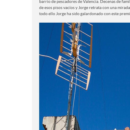
barrio de pescadores de Valencia. Decenas de fami
de esos pisos vacíos y Jorge retrata con una mirada 
todo ello Jorge ha sido galardonado con este prem